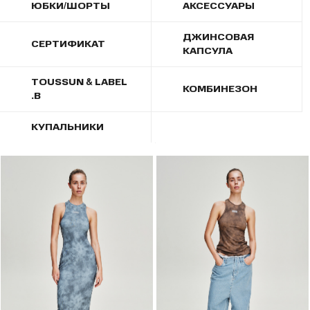
ЮБКИ/ШОРТЫ
АКСЕССУАРЫ
ДЖИНСОВАЯ
СЕРТИФИКАТ
КАПСУЛА
TOUSSUN & LABEL
КОМБИНЕЗОН
.B
КУПАЛЬНИКИ