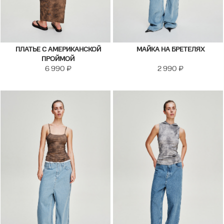
ПЛАТЬЕ С АМЕРИКАНСКОЙ
МАЙКА НА БРЕТЕЛЯХ
ПРОЙМОЙ
6 990
₽
2 990
₽