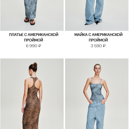
ПЛАТЬЕ С АМЕРИКАНСКОЙ
МАЙКА С АМЕРИКАНСКОЙ
ПРОЙМОЙ
ПРОЙМОЙ
6 990
₽
3 590
₽