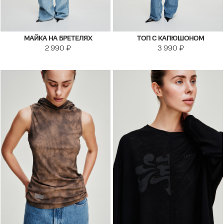
МАЙКА НА БРЕТЕЛЯХ
ТОП С КАПЮШОНОМ
2 990
₽
3 990
₽