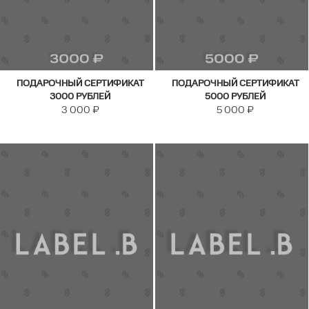
ПОДАРОЧНЫЙ СЕРТИФИКАТ
ПОДАРОЧНЫЙ СЕРТИФИКАТ
3000 РУБЛЕЙ
5000 РУБЛЕЙ
3 000
₽
5 000
₽