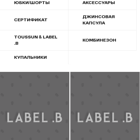
ЮБКИ/ШОРТЫ
АКСЕССУАРЫ
ДЖИНСОВАЯ
СЕРТИФИКАТ
КАПСУЛА
TOUSSUN & LABEL
КОМБИНЕЗОН
.B
КУПАЛЬНИКИ