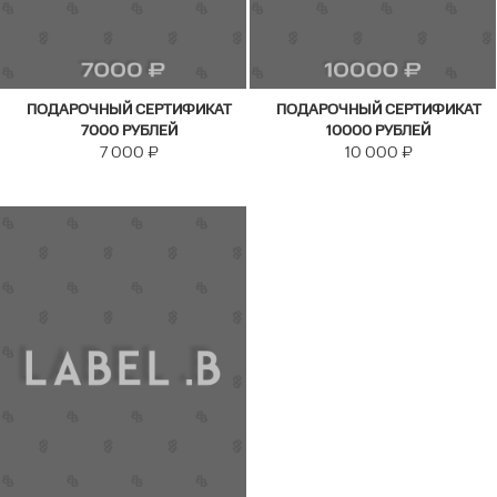
ПОДАРОЧНЫЙ СЕРТИФИКАТ
ПОДАРОЧНЫЙ СЕРТИФИКАТ
7000 РУБЛЕЙ
10000 РУБЛЕЙ
7 000
₽
10 000
₽