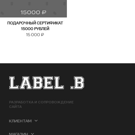
ПОДАРОЧНЫЙ СЕРТИФИКАТ
15000 РУБЛЕЙ
15 000
₽
ФУТЕР САЙТА
РАЗРАБОТКА И СОПРОВОЖДЕНИЕ
САЙТА
КЛИЕНТАМ
МАГАЗИН