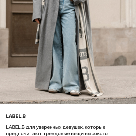
LABEL.B
LABEL.B для уверенных девушек, которые
предпочитают трендовые вещи высокого