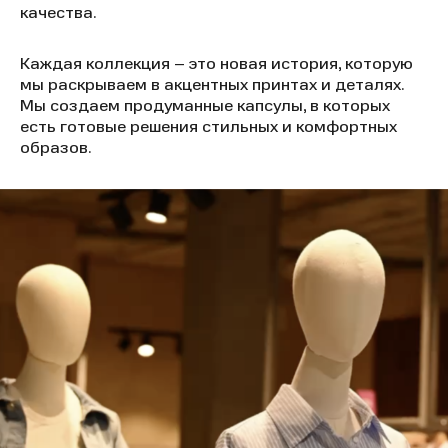
качества.
Каждая коллекция – это новая история, которую
мы раскрываем в акцентных принтах и деталях.
Мы создаем продуманные капсулы, в которых
есть готовые решения стильных и комфортных
образов.