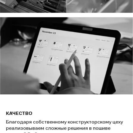
КАЧЕСТВО
Благодаря собственному конструкторскому цеху
реализовываем сложные решения в пошиве