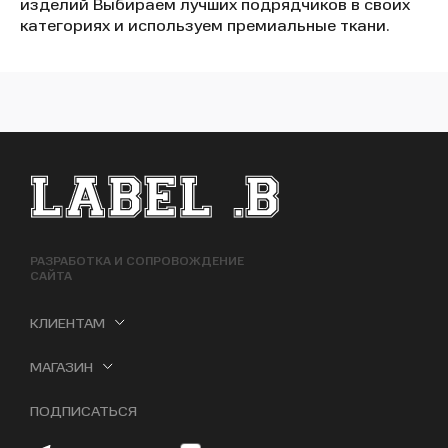
изделий Выбираем лучших подрядчиков в своих
категориях и используем премиальные ткани.
ФУТЕР САЙТА
РАЗРАБОТКА И СОПРОВОЖДЕНИЕ
САЙТА
КЛИЕНТАМ
МАГАЗИН
ПОДПИСАТЬСЯ