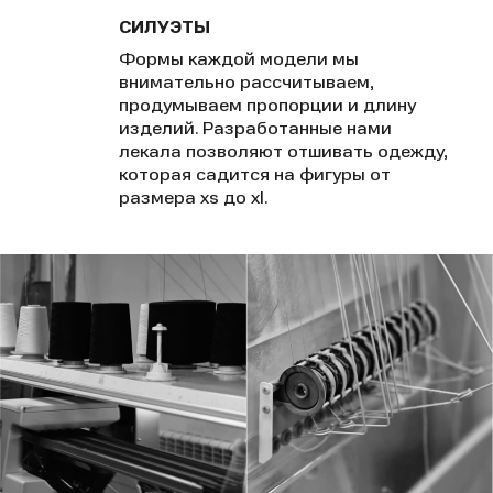
СИЛУЭТЫ
Формы каждой модели мы
внимательно рассчитываем,
продумываем пропорции и длину
изделий. Разработанные нами
лекала позволяют отшивать одежду,
которая садится на фигуры от
размера xs до xl.