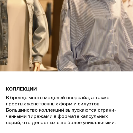
КОЛЛЕКЦИИ
В бренде много моделей оверсайз, а также
простых женственных форм и силуэтов.
Большинство коллекций выпускаются ограни-
ченными тиражами в формате капсульных
серий, что делает их еще более уникальными.