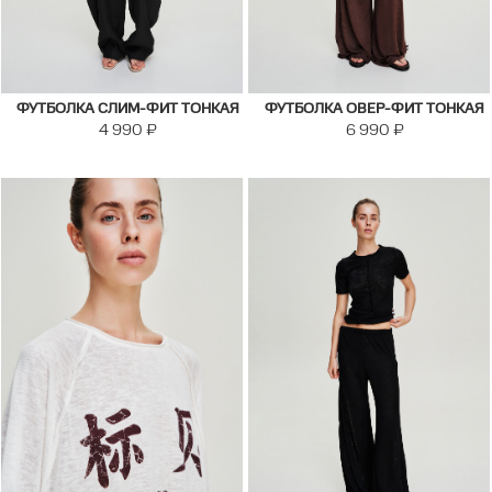
ФУТБОЛКА СЛИМ-ФИТ ТОНКАЯ
ФУТБОЛКА ОВЕР-ФИТ ТОНКАЯ
4 990
₽
6 990
₽