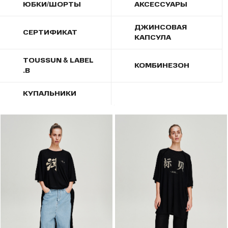
ЮБКИ/ШОРТЫ
АКСЕССУАРЫ
ДЖИНСОВАЯ
СЕРТИФИКАТ
КАПСУЛА
TOUSSUN & LABEL
КОМБИНЕЗОН
.B
КУПАЛЬНИКИ