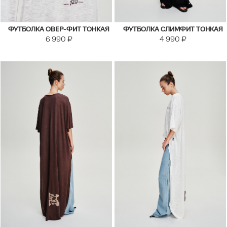
ФУТБОЛКА ОВЕР-ФИТ ТОНКАЯ
ФУТБОЛКА СЛИМФИТ ТОНКАЯ
6 990
₽
4 990
₽