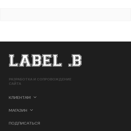
ФУТЕР САЙТА
РАЗРАБОТКА И СОПРОВОЖДЕНИЕ
САЙТА
КЛИЕНТАМ
МАГАЗИН
ПОДПИСАТЬСЯ