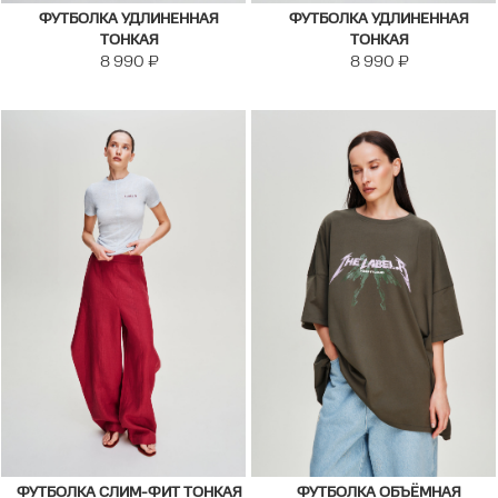
ФУТБОЛКА УДЛИНЕННАЯ
ФУТБОЛКА УДЛИНЕННАЯ
ТОНКАЯ
ТОНКАЯ
8 990
₽
8 990
₽
ФУТБОЛКА СЛИМ-ФИТ ТОНКАЯ
ФУТБОЛКА ОБЪЁМНАЯ