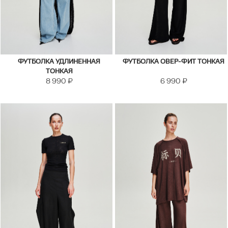
ФУТБОЛКА УДЛИНЕННАЯ
ФУТБОЛКА ОВЕР-ФИТ ТОНКАЯ
ТОНКАЯ
8 990
₽
6 990
₽