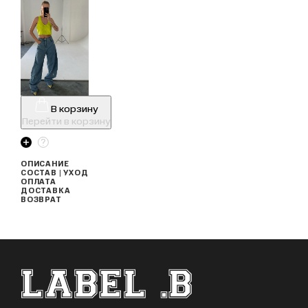
В корзину
Перейти в корзину
ОПИСАНИЕ
СОСТАВ | УХОД
ОПЛАТА
ДОСТАВКА
ВОЗВРАТ
ФУТЕР САЙТА