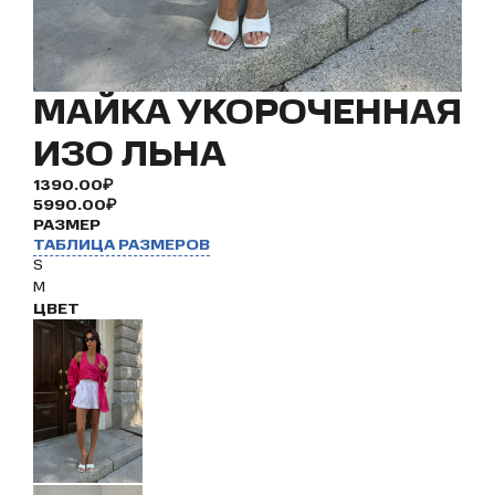
МАЙКА УКОРОЧЕННАЯ
ИЗО ЛЬНА
1390.00₽
5990.00₽
РАЗМЕР
ТАБЛИЦА РАЗМЕРОВ
S
M
ЦВЕТ