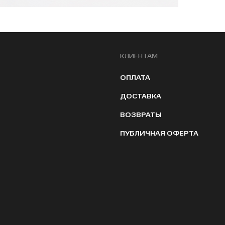
КЛИЕНТАМ
ОПЛАТА
ДОСТАВКА
ВОЗВРАТЫ
ПУБЛИЧНАЯ ОФЕРТА