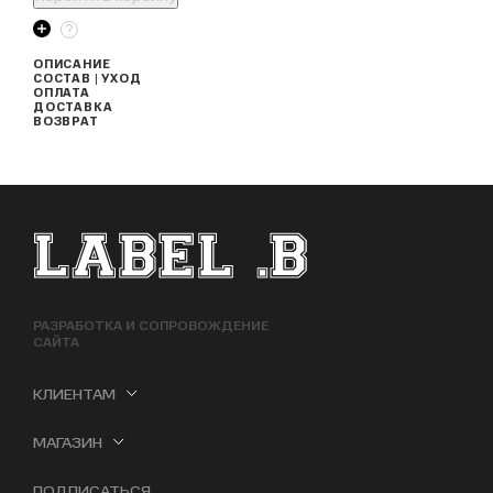
ОПИСАНИЕ
СОСТАВ | УХОД
ОПЛАТА
ДОСТАВКА
ВОЗВРАТ
ФУТЕР САЙТА
РАЗРАБОТКА И СОПРОВОЖДЕНИЕ
САЙТА
КЛИЕНТАМ
МАГАЗИН
ПОДПИСАТЬСЯ