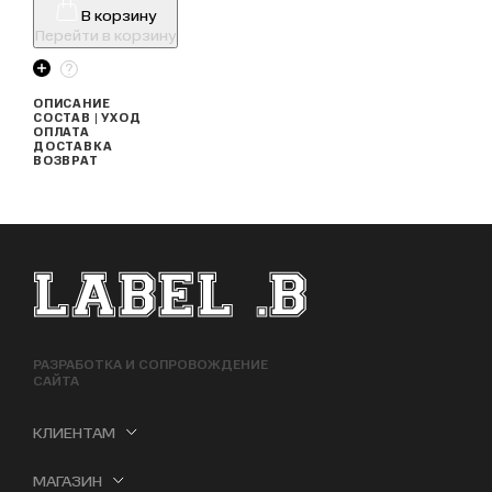
В корзину
Перейти в корзину
ОПИСАНИЕ
СОСТАВ | УХОД
ОПЛАТА
ДОСТАВКА
ВОЗВРАТ
ФУТЕР САЙТА
РАЗРАБОТКА И СОПРОВОЖДЕНИЕ
САЙТА
КЛИЕНТАМ
МАГАЗИН